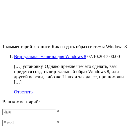
1 комментарий
к записи
Как создать образ системы Windows 8
Виртуальная машина для Windows 8
07.10.2017 00:00
[…] установку. Однако прежде чем это сделать, вам
придется создать виртуальный образ Windows 8, или
другой версии, либо же Linux и так далее, при помощи
[…]
Ответить
Ваш комментарий:
*
*