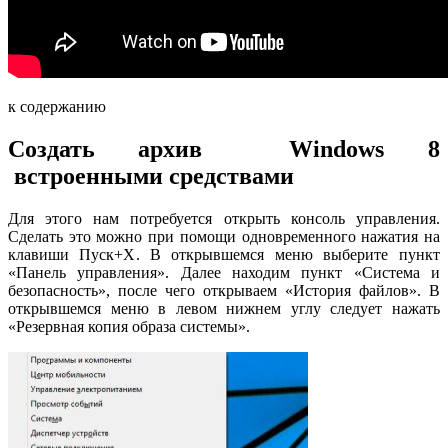
к содержанию
Создать архив Windows 8
встроенными средствами
Для этого нам потребуется открыть консоль управления.
Сделать это можно при помощи одновременного нажатия на
клавиши Пуск+X. В открывшемся меню выберите пункт
«Панель управления». Далее находим пункт «Система и
безопасность», после чего открываем «История файлов». В
открывшемся меню в левом нижнем углу следует нажать
«Резервная копия образа системы».