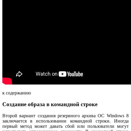
к содержанию
Создание образа в командной строке
Второй вариант создания резервного архива ОС Windows 8
заключается в использовании командной строки. Иногда
первый метод может давать сбой или пользователи могут