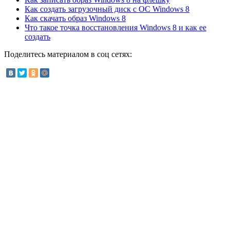
Как создать загрузочный диск с ОС Windows 8
Как скачать образ Windows 8
Что такое точка восстановления Windows 8 и как ее
создать
Поделитесь материалом в соц сетях: