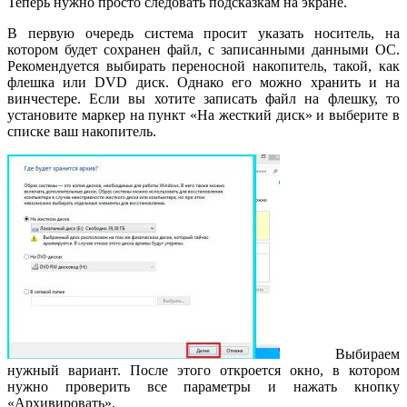
Теперь нужно просто следовать подсказкам на экране.
В первую очередь система просит указать носитель, на
котором будет сохранен файл, с записанными данными ОС.
Рекомендуется выбирать переносной накопитель, такой, как
флешка или DVD диск. Однако его можно хранить и на
винчестере. Если вы хотите записать файл на флешку, то
установите маркер на пункт «На жесткий диск» и выберите в
списке ваш накопитель.
Выбираем
нужный вариант. После этого откроется окно, в котором
нужно проверить все параметры и нажать кнопку
«Архивировать».