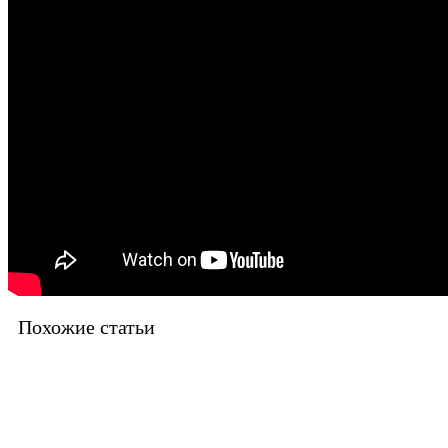
Похожие статьи