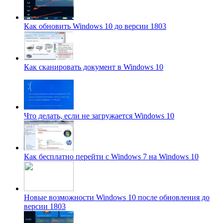
Как обновить Windows 10 до версии 1803
Как сканировать документ в Windows 10
Что делать, если не загружается Windows 10
Как бесплатно перейти с Windows 7 на Windows 10
Новые возможности Windows 10 после обновления до
версии 1803