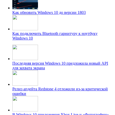
Как обновить Windows 10 до версии 1803
Как подключить Bluetooth гарнитуру к ноутбуку
Windows 10
Последняя версия Windows 10 предложила новый API
для захвата экрана
Релиз апдейта Redstone 4 отложили из-за критической
ошибки
В Windows 10 приложения Xbox Live и «Фотографии»