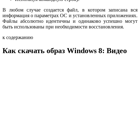
В любом случае создается файл, в котором записана вся
информация о параметрах ОС и установленных приложениях.
Файлы абсолютно идентичны и одинаково успешно могут
быть использованы при необходимости восстановления.
к содержанию
Как скачать образ Windows 8: Видео