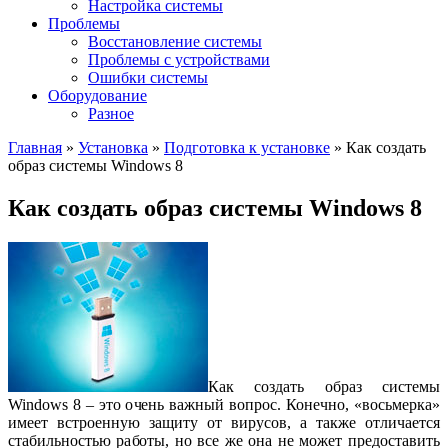
Настройка системы
Проблемы
Восстановление системы
Проблемы с устройствами
Ошибки системы
Оборудование
Разное
Главная
»
Установка
»
Подготовка к установке
»
Как создать
образ системы Windows 8
Как создать образ системы Windows 8
Как создать образ системы
Windows 8 – это очень важный вопрос. Конечно, «восьмерка»
имеет встроенную защиту от вирусов, а также отличается
стабильностью работы, но все же она не может предоставить