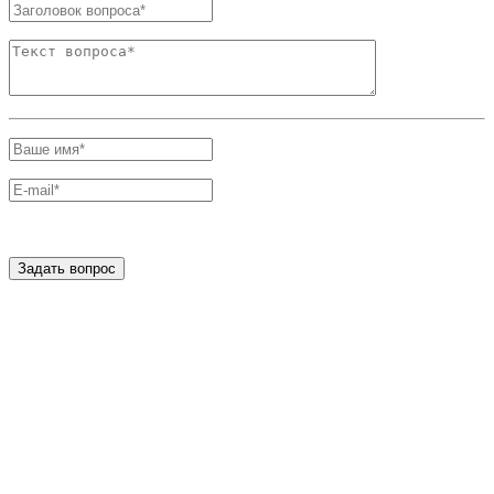
Задать вопрос