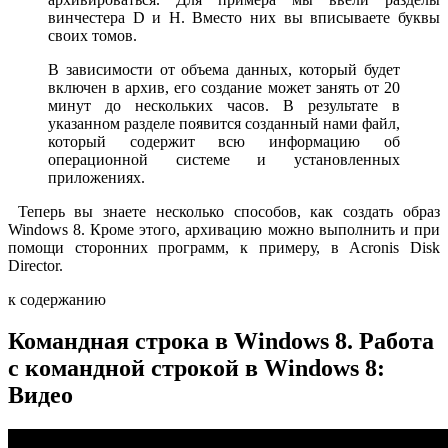
винчестера D и H. Вместо них вы вписываете буквы
своих томов.
В зависимости от объема данных, который будет
включен в архив, его создание может занять от 20
минут до нескольких часов. В результате в
указанном разделе появится созданный нами файл,
который содержит всю информацию об
операционной системе и установленных
приложениях.
Теперь вы знаете несколько способов, как создать образ
Windows 8. Кроме этого, архивацию можно выполнить и при
помощи сторонних программ, к примеру, в Acronis Disk
Director.
к содержанию
Командная строка в Windows 8. Работа
с командной строкой в Windows 8:
Видео