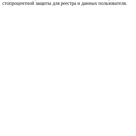
стопроцентной защиты для реестра и данных пользователя.