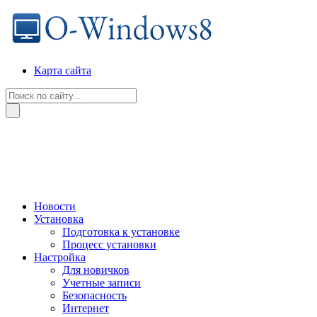
Карта сайта
Новости
Установка
Подготовка к установке
Процесс установки
Настройка
Для новичков
Учетные записи
Безопасность
Интернет