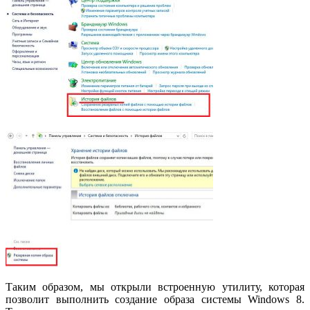
Таким образом, мы открыли встроенную утилиту, которая
позволит выполнить создание образа системы Windows 8.