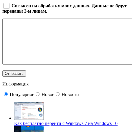
Согласен на обработку моих данных. Данные не будут
переданы 3-м лицам.
Информация
Популярное
Новое
Новости
Как бесплатно перейти с Windows 7 на Windows 10