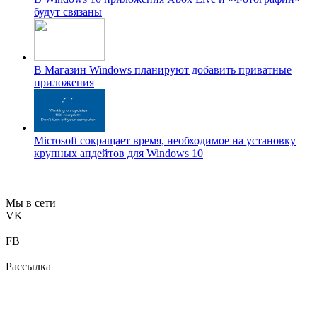
будут связаны
В Магазин Windows планируют добавить приватные
приложения
Microsoft сокращает время, необходимое на установку
крупных апдейтов для Windows 10
Мы в сети
VK
FB
Рассылка