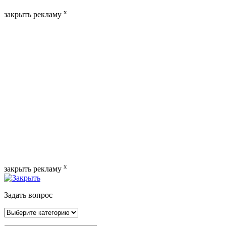
x
закрыть рекламу
x
закрыть рекламу
Задать вопрос