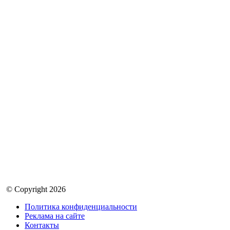
© Copyright 2026
Политика конфиденциальности
Реклама на сайте
Контакты