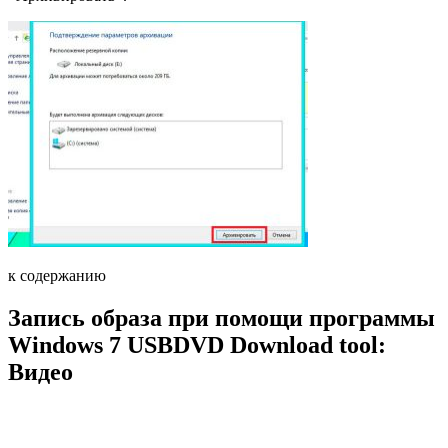
к содержанию
Запись образа при помощи программы
Windows 7 USBDVD Download tool:
Видео