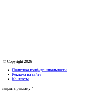
© Copyright 2026
Политика конфиденциальности
Реклама на сайте
Контакты
x
закрыть рекламу