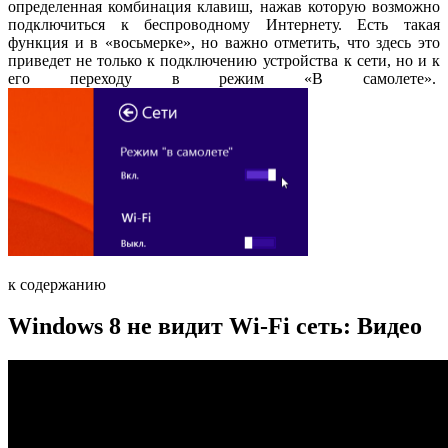
определенная комбинация клавиш, нажав которую возможно
подключиться к беспроводному Интернету. Есть такая
функция и в «восьмерке», но важно отметить, что здесь это
приведет не только к подключению устройства к сети, но и к
его переходу в режим «В самолете».
к содержанию
Windows 8 не видит Wi-Fi сеть: Видео