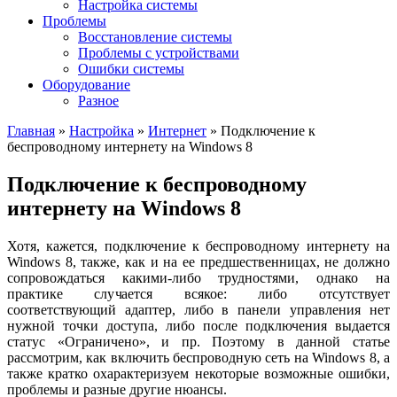
Настройка системы
Проблемы
Восстановление системы
Проблемы с устройствами
Ошибки системы
Оборудование
Разное
Главная
»
Настройка
»
Интернет
»
Подключение к
беспроводному интернету на Windows 8
Подключение к беспроводному
интернету на Windows 8
Хотя, кажется, подключение к беспроводному интернету на
Windows 8, также, как и на ее предшественницах, не должно
сопровождаться какими-либо трудностями, однако на
практике случается всякое: либо отсутствует
соответствующий адаптер, либо в панели управления нет
нужной точки доступа, либо после подключения выдается
статус «Ограничено», и пр. Поэтому в данной статье
рассмотрим, как включить беспроводную сеть на Windows 8, а
также кратко охарактеризуем некоторые возможные ошибки,
проблемы и разные другие нюансы.