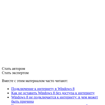
Стать автором
Стать экспертом
Вместе с этим материалом часто читают:
Подключение к интернету в Windows 8
Как не оставить Windows 8 без доступа к интернету
Windows 8 не подключается к интернету: в чем может
быть причина