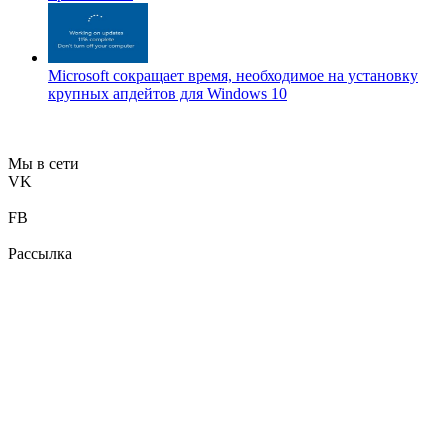
Microsoft сокращает время, необходимое на установку
крупных апдейтов для Windows 10
Мы в сети
VK
FB
Рассылка