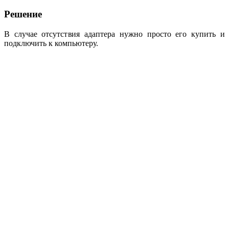
Решение
В случае отсутствия адаптера нужно просто его купить и
подключить к компьютеру.