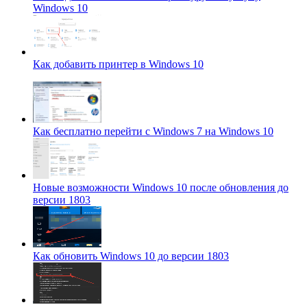
Windows 10
Как добавить принтер в Windows 10
Как бесплатно перейти с Windows 7 на Windows 10
Новые возможности Windows 10 после обновления до
версии 1803
Как обновить Windows 10 до версии 1803