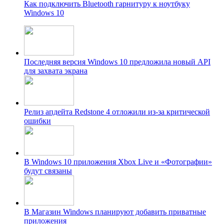
Как подключить Bluetooth гарнитуру к ноутбуку
Windows 10
Последняя версия Windows 10 предложила новый API
для захвата экрана
Релиз апдейта Redstone 4 отложили из-за критической
ошибки
В Windows 10 приложения Xbox Live и «Фотографии»
будут связаны
В Магазин Windows планируют добавить приватные
приложения