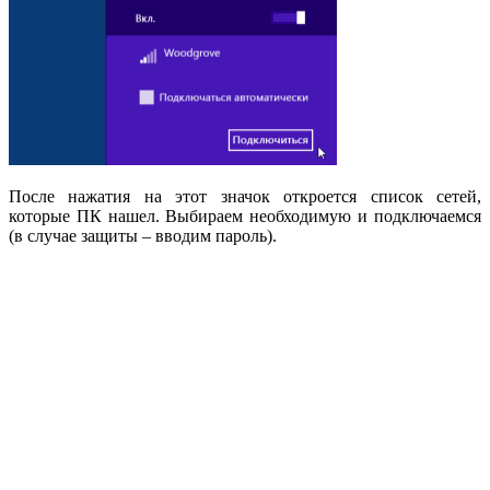
После нажатия на этот значок откроется список сетей,
которые ПК нашел. Выбираем необходимую и подключаемся
(в случае защиты – вводим пароль).