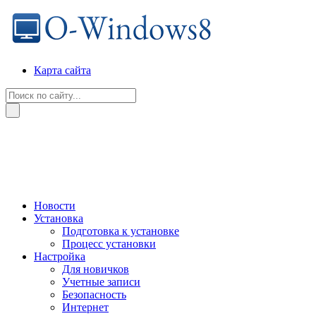
Карта сайта
Новости
Установка
Подготовка к установке
Процесс установки
Настройка
Для новичков
Учетные записи
Безопасность
Интернет