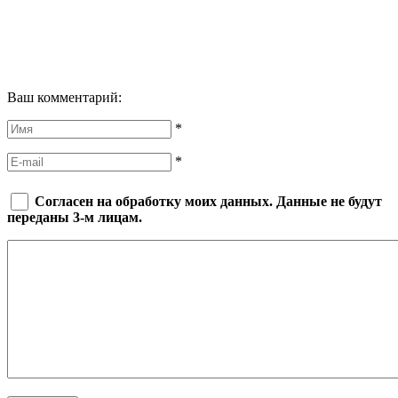
Ваш комментарий:
*
*
Согласен на обработку моих данных. Данные не будут
переданы 3-м лицам.