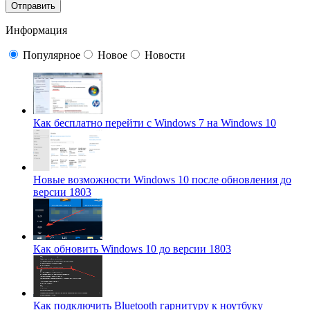
Информация
Популярное
Новое
Новости
Как бесплатно перейти с Windows 7 на Windows 10
Новые возможности Windows 10 после обновления до
версии 1803
Как обновить Windows 10 до версии 1803
Как подключить Bluetooth гарнитуру к ноутбуку