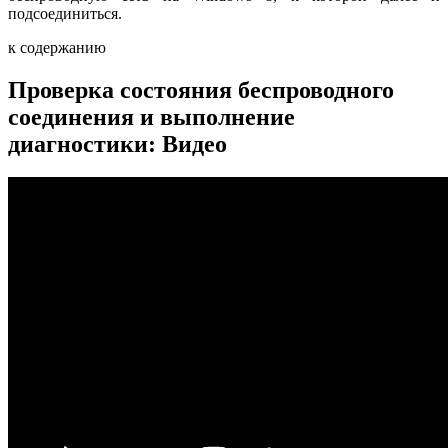
подсоединиться.
к содержанию
Проверка состояния беспроводного
соединения и выполнение
диагностики: Видео