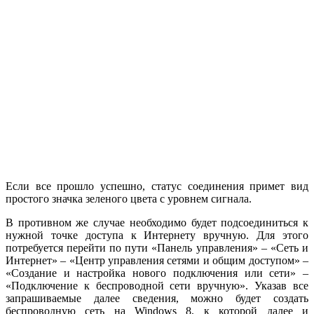
Если все прошло успешно, статус соединения примет вид
простого значка зеленого цвета с уровнем сигнала.
В противном же случае необходимо будет подсоединиться к
нужной точке доступа к Интернету вручную. Для этого
потребуется перейти по пути «Панель управления» – «Сеть и
Интернет» – «Центр управления сетями и общим доступом» –
«Создание и настройка нового подключения или сети» –
«Подключение к беспроводной сети вручную». Указав все
запрашиваемые далее сведения, можно будет создать
беспроводную сеть на Windows 8, к которой далее и