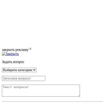
x
закрыть рекламу
Задать вопрос