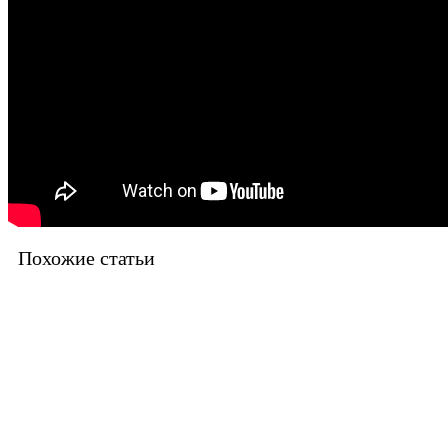
Похожие статьи