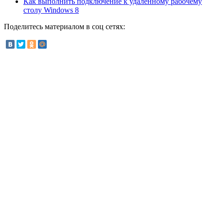
Как выполнить подключение к удаленному рабочему
столу Windows 8
Поделитесь материалом в соц сетях: