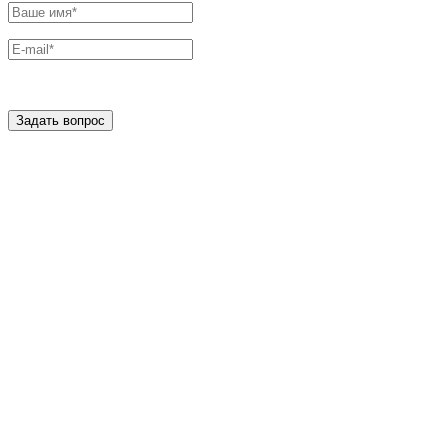
Задать вопрос