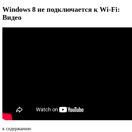
Windows 8 не подключается к Wi-Fi:
Видео
к содержанию