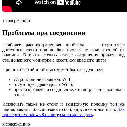
к содержанию
Проблемы при соединении
Наиболее распространенная проблема – отсутствуют
доступные точки или вообще ничего не говорится об их
наличии. В таких случаях статус соединения примет вид
стационарного монитора с крестиком красного цвета.
Причиной такой проблемы может быть следующее:
устройство не оснащено Wi-Fi;
отсутствует драйвер для Wi-Fi;
просто отключено соединение, что встречается довольно
часто.
Исключать также не стоит и возможную поломку той же
платы, какие-либо системные сбои, вирусные атаки и т.д.
Как
проверить Windows 8 на вирусы читайте здесь
.
к содержанию